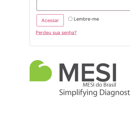
Lembre-me
Acessar
Perdeu sua senha?