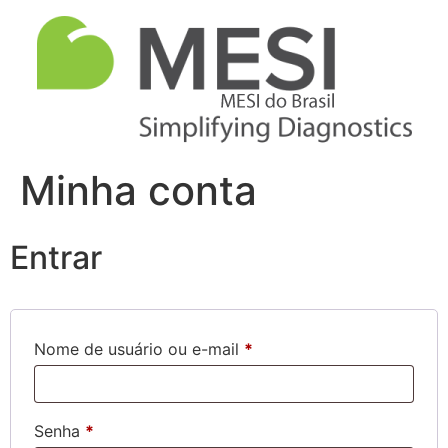
Minha conta
Entrar
Nome de usuário ou e-mail
*
Senha
*