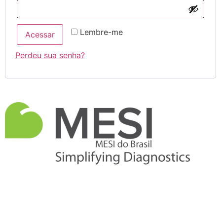
Lembre-me
Acessar
Perdeu sua senha?