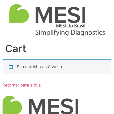
Cart
Seu carrinho está vazio.
Retornar para a loja